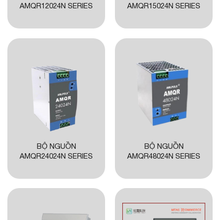
AMQR12024N SERIES
AMQR15024N SERIES
BỘ NGUỒN
BỘ NGUỒN
AMQR24024N SERIES
AMQR48024N SERIES