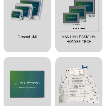
General HMI
MÀN HÌNH BASIC HMI
HONYEE TECH