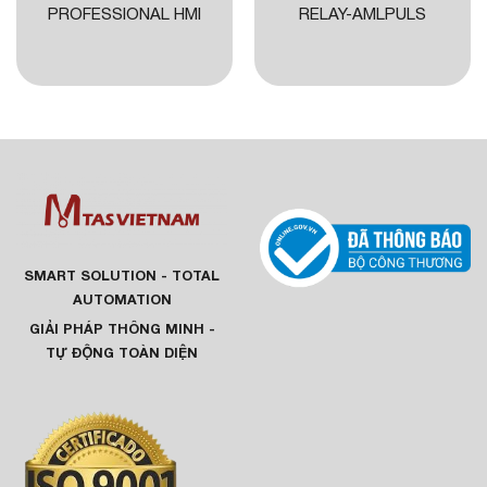
PROFESSIONAL HMI
RELAY-AMLPULS
SMART SOLUTION - TOTAL
AUTOMATION
GIẢI PHÁP THÔNG MINH -
TỰ ĐỘNG TOÀN DIỆN